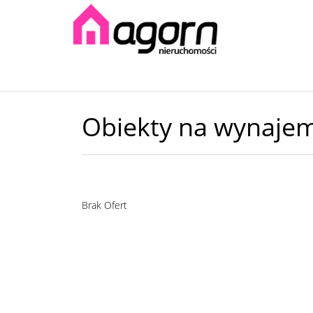
Obiekty na wynaje
Brak Ofert