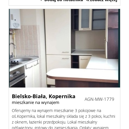
Bielsko-Biała,
Kopernika
AGN-MW-1779
mieszkanie na wynajem
Oferujemy na wynajem mieszkanie 3 pokojowe na
oś.Kopernika, lokal mieszkalny składa się z 3 pokoi, kuchni
z oknem, łazienki przedpokoju. Lokal mieszkalny
odświeżony, gotowy do zamieszkania. Opłaty: wynajem