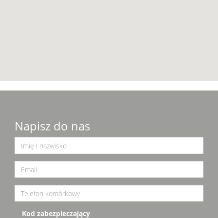
Napisz do nas
Kod zabezpieczający