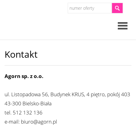
Strona
Kontakt
główna
O
Agorn sp. z o.o.
firmie
Oferty
ul.​ Listopadowa 56, Budynek KRUS, 4 piętro, pokój 403
43-300 Bielsko-Biała
Mieszkan
tel.​ ​512​ ​132​ ​136
e-mail: biuro@agorn.pl
Domy