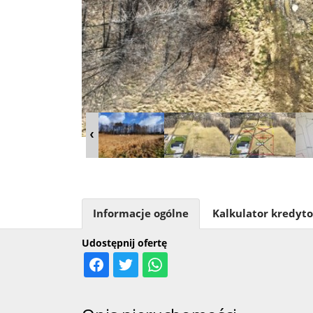
Informacje ogólne
Kalkulator kredyt
Udostępnij ofertę