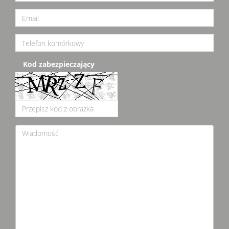
Kod zabezpieczający