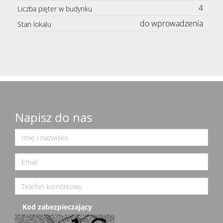
4
Liczba pięter w budynku
do wprowadzenia
Stan lokalu
Napisz do nas
Kod zabezpieczający