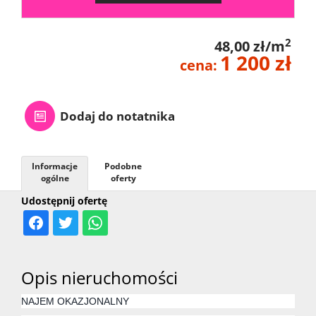
2
48,00 zł/m
1 200 zł
cena:
Dodaj do notatnika
Informacje
Podobne
ogólne
oferty
Udostępnij ofertę
Opis nieruchomości
NAJEM OKAZJONALNY