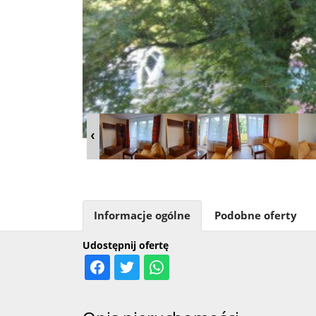
Informacje ogólne
Podobne oferty
Udostępnij ofertę