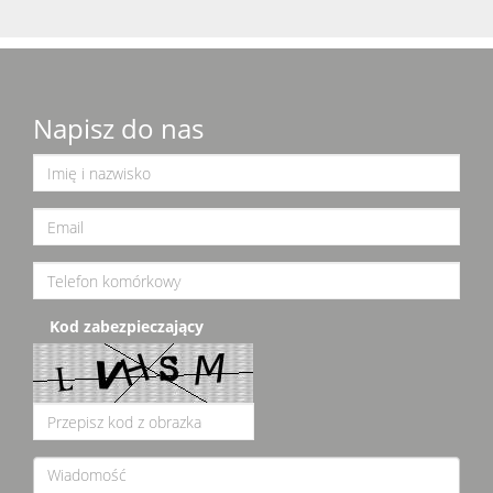
Napisz do nas
Kod zabezpieczający