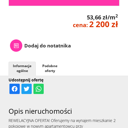
2
53,66 zł/m
2 200 zł
cena:
Dodaj do notatnika
Informacje
Podobne
ogólne
oferty
Udostępnij ofertę
Opis nieruchomości
REWELACYJNA OFERTA! Oferujemy na wynajem mieszkanie 2
pokojowe w nowym apartamentowcu przy