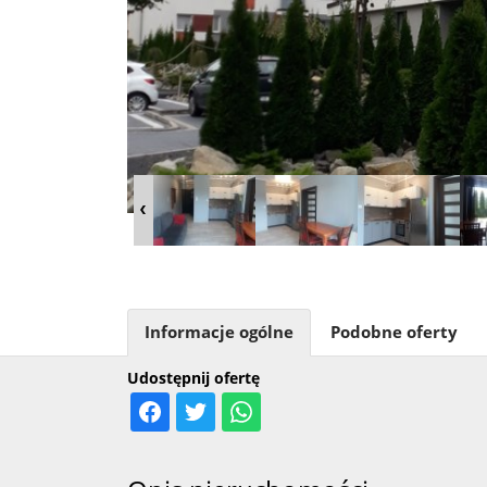
Informacje ogólne
Podobne oferty
Udostępnij ofertę